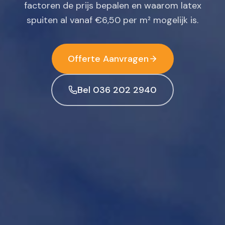
factoren de prijs bepalen en waarom latex
spuiten al vanaf €6,50 per m² mogelijk is.
Offerte Aanvragen
Bel 036 202 2940