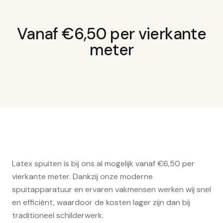
Vanaf €6,50 per vierkante
meter
Latex spuiten is bij ons al mogelijk vanaf €6,50 per
vierkante meter. Dankzij onze moderne
spuitapparatuur en ervaren vakmensen werken wij snel
en efficiënt, waardoor de kosten lager zijn dan bij
traditioneel schilderwerk.