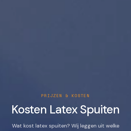
PRIJZEN & KOSTEN
Kosten Latex Spuiten
Wat kost latex spuiten? Wij leggen uit welke