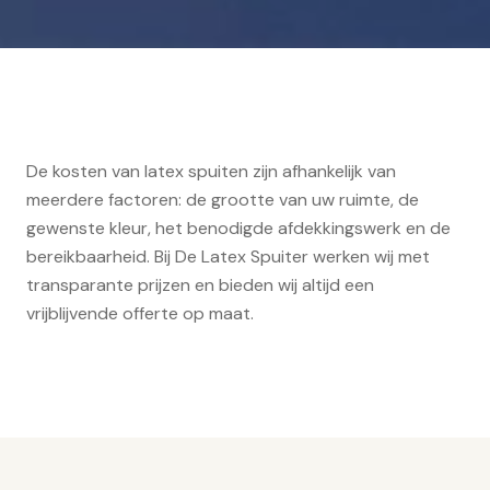
De kosten van latex spuiten zijn afhankelijk van
meerdere factoren: de grootte van uw ruimte, de
gewenste kleur, het benodigde afdekkingswerk en de
bereikbaarheid. Bij De Latex Spuiter werken wij met
transparante prijzen en bieden wij altijd een
vrijblijvende offerte op maat.