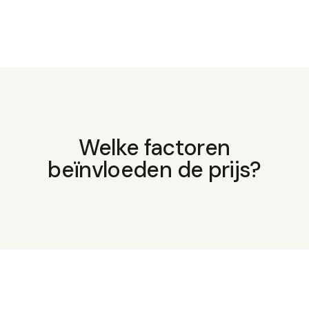
Welke factoren
beïnvloeden de prijs?