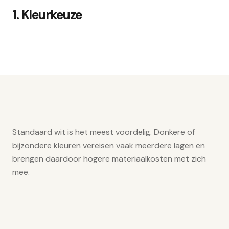
1. Kleurkeuze
Standaard wit is het meest voordelig. Donkere of
bijzondere kleuren vereisen vaak meerdere lagen en
brengen daardoor hogere materiaalkosten met zich
mee.