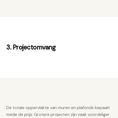
3. Projectomvang
De totale oppervlakte van muren en plafonds bepaalt
mede de prijs. Grotere projecten zijn vaak voordeliger