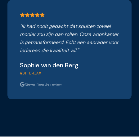
"
Ik had nooit gedacht dat spuiten zoveel
mooier zou zijn dan rollen. Onze woonkamer
is getransformeerd. Echt een aanrader voor
iedereen die kwaliteit wil.
"
Sophie van den Berg
ROTTERDAM
Geverifieerde review