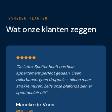
TEVREDEN KLANTEN
Wat onze klanten zeggen
"
De Latex Spuiter heeft ons hele
appartement perfect gedaan. Geen
rollerbanen, geen druppels - alleen maar
strakke muren. Zelfs onze plafonds zien er
spectaculair uit!
"
Marieke de Vries
AMSTERDAM