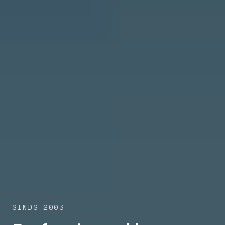
SINDS 2003