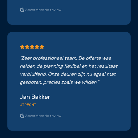
Geverifieerde review
"
Zeer professioneel team. De offerte was
helder, de planning flexibel en het resultaat
verbluffend. Onze deuren zijn nu egaal mat
gespoten, precies zoals we wilden.
"
Jan Bakker
UTRECHT
Geverifieerde review