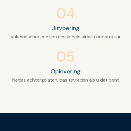
04
Uitvoering
Vakmanschap met professionele airless apparatuur
05
Oplevering
Netjes achtergelaten, pas tevreden als u dat bent