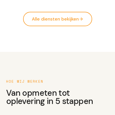
BUITEN
VOORBEREIDING
Alle diensten bekijken
HOE WIJ WERKEN
Van opmeten tot
oplevering in 5 stappen