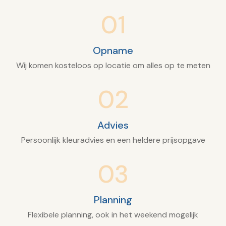
01
Opname
Wij komen kosteloos op locatie om alles op te meten
02
Advies
Persoonlijk kleuradvies en een heldere prijsopgave
03
Planning
Flexibele planning, ook in het weekend mogelijk