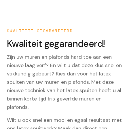
KWALITEIT GEGARANDEERD
Kwaliteit gegarandeerd!
Zijn uw muren en plafonds hard toe aan een
nieuwe laag verf? En wilt u dat deze klus snel en
vakkundig gebeurt? Kies dan voor het latex
spuiten van uw muren en plafonds. Met deze
nieuwe techniek van het latex spuiten heeft u al
binnen korte tijd fris geverfde muren en
plafonds.
Wilt u ook snel een mooi en egaal resultaat met
ons latex spuitwerk? Maak dan direct een