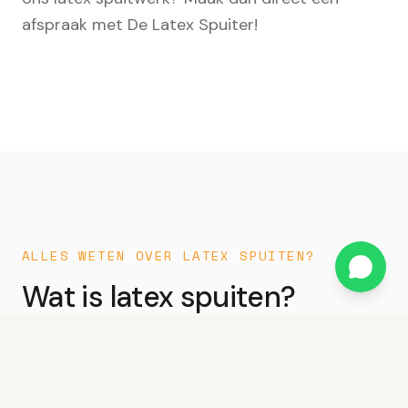
afspraak met De Latex Spuiter!
ALLES WETEN OVER LATEX SPUITEN?
Wat is latex spuiten?
Wat is latex spuiten?