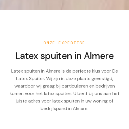
ONZE EXPERTISE
Latex spuiten in
Almere
Latex spuiten in Almere is de perfecte klus voor De
Latex Spuiter. Wij zijn in deze plaats gevestigd,
waardoor wij graag bij particulieren en bedrijven
komen voor het latex spuiten. U bent bij ons aan het
juiste adres voor latex spuiten in uw woning of
bedrijfspand in Almere.