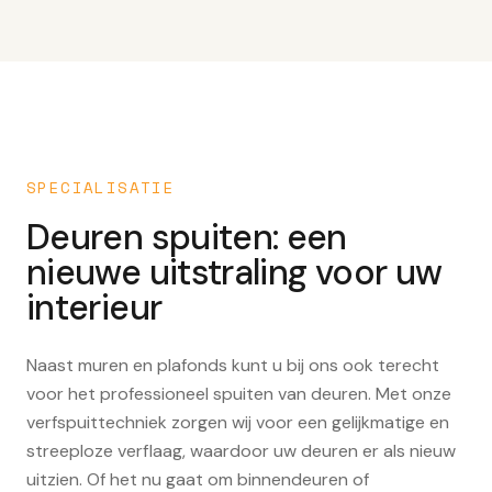
SPECIALISATIE
Deuren spuiten: een
nieuwe uitstraling voor uw
interieur
Naast muren en plafonds kunt u bij ons ook terecht
voor het professioneel spuiten van deuren. Met onze
verfspuittechniek zorgen wij voor een gelijkmatige en
streeploze verflaag, waardoor uw deuren er als nieuw
uitzien. Of het nu gaat om binnendeuren of