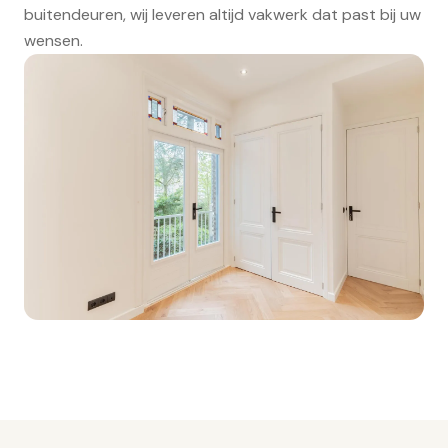
buitendeuren, wij leveren altijd vakwerk dat past bij uw
wensen.