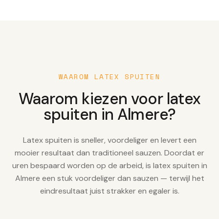
WAAROM LATEX SPUITEN
Waarom kiezen voor latex
spuiten in Almere?
Latex spuiten is sneller, voordeliger en levert een
mooier resultaat dan traditioneel sauzen. Doordat er
uren bespaard worden op de arbeid, is latex spuiten in
Almere een stuk voordeliger dan sauzen — terwijl het
eindresultaat juist strakker en egaler is.