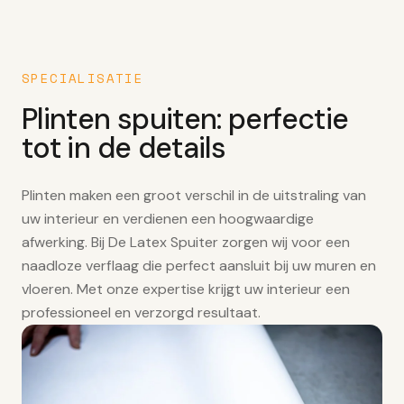
SPECIALISATIE
Plinten spuiten: perfectie
tot in de details
Plinten maken een groot verschil in de uitstraling van
uw interieur en verdienen een hoogwaardige
afwerking. Bij De Latex Spuiter zorgen wij voor een
naadloze verflaag die perfect aansluit bij uw muren en
vloeren. Met onze expertise krijgt uw interieur een
professioneel en verzorgd resultaat.