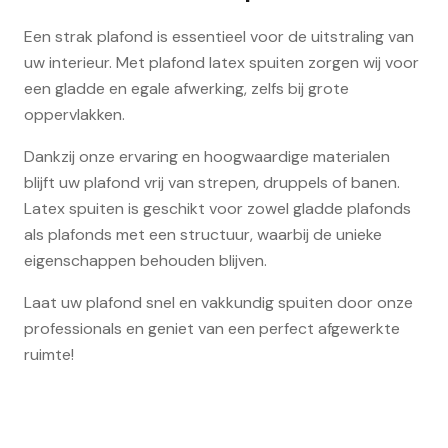
Een strak plafond is essentieel voor de uitstraling van
uw interieur. Met plafond latex spuiten zorgen wij voor
een gladde en egale afwerking, zelfs bij grote
oppervlakken.
Dankzij onze ervaring en hoogwaardige materialen
blijft uw plafond vrij van strepen, druppels of banen.
Latex spuiten is geschikt voor zowel gladde plafonds
als plafonds met een structuur, waarbij de unieke
eigenschappen behouden blijven.
Laat uw plafond snel en vakkundig spuiten door onze
professionals en geniet van een perfect afgewerkte
ruimte!