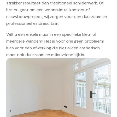
strakker resultaat dan traditioneel schilderwerk. Of
het nu gaat om een woonruimte, kantoor of
nieuwbouwproject, wij zorgen voor een duurzaam en
professioneel eindresultaat.
Wilt u een enkele muur in een specifieke kleur of
meerdere wanden? Het is voor ons geen probleem!
Kies voor een afwerking die niet alleen esthetisch,
maar ook duurzaam en milieuvriendelijk is.