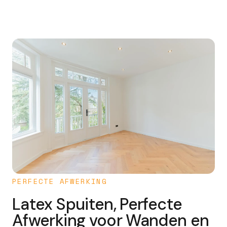
PERFECTE AFWERKING
Latex Spuiten, Perfecte
Afwerking voor Wanden en