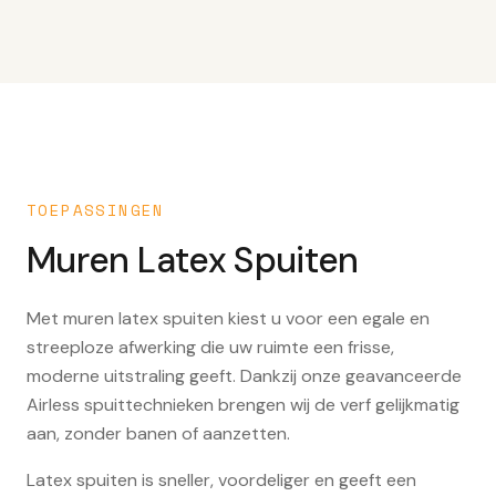
TOEPASSINGEN
Muren Latex Spuiten
Met muren latex spuiten kiest u voor een egale en
streeploze afwerking die uw ruimte een frisse,
moderne uitstraling geeft. Dankzij onze geavanceerde
Airless spuittechnieken brengen wij de verf gelijkmatig
aan, zonder banen of aanzetten.
Latex spuiten is sneller, voordeliger en geeft een