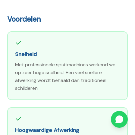
Voordelen
Snelheid
Met professionele spuitmachines werkend we
op zeer hoge snelheid. Een veel snellere
afwerking wordt behaald dan traditioneel
schilderen.
Hoogwaardige Afwerking