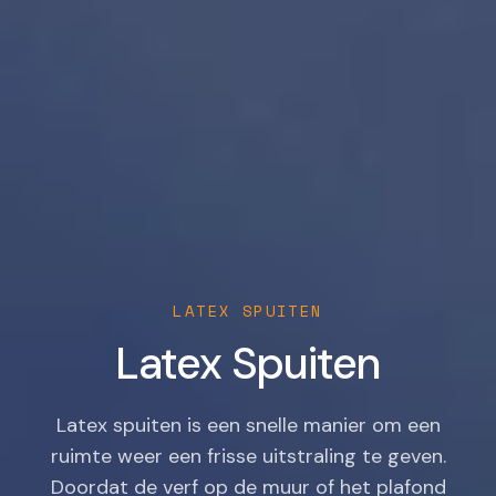
LATEX SPUITEN
Latex Spuiten
Latex spuiten is een snelle manier om een
ruimte weer een frisse uitstraling te geven.
Doordat de verf op de muur of het plafond