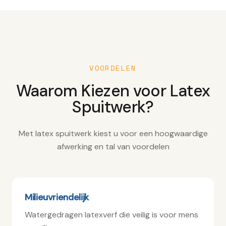
VOORDELEN
Waarom Kiezen voor Latex
Spuitwerk?
Met latex spuitwerk kiest u voor een hoogwaardige
afwerking en tal van voordelen
Milieuvriendelijk
Watergedragen latexverf die veilig is voor mens