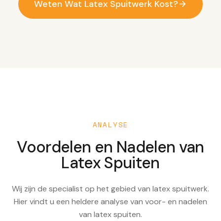
Weten Wat Latex Spuitwerk Kost?
ANALYSE
Voordelen en Nadelen van
Latex Spuiten
Wij zijn de specialist op het gebied van latex spuitwerk.
Hier vindt u een heldere analyse van voor- en nadelen
van latex spuiten.