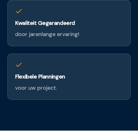
Kwaliteit Gegarandeerd
door jarenlange ervaring!
Flexibele Planningen
voor uw project.