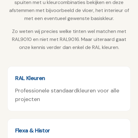
spuiten met u kleurcombinaties bekijken en deze
afstemmen met bijvoorbeeld de vloer, het interieur of
met een eventueel gewenste basiskleur.
Zo weten wij precies welke tinten wel matchen met
RAL9010 en niet met RAL9016. Maar uiteraard gaat
onze kennis verder dan enkel de RAL kleuren.
RAL Kleuren
Professionele standaardkleuren voor alle
projecten
Flexa & Histor