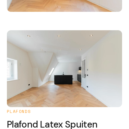
PLAFONDS
Plafond Latex Spuiten