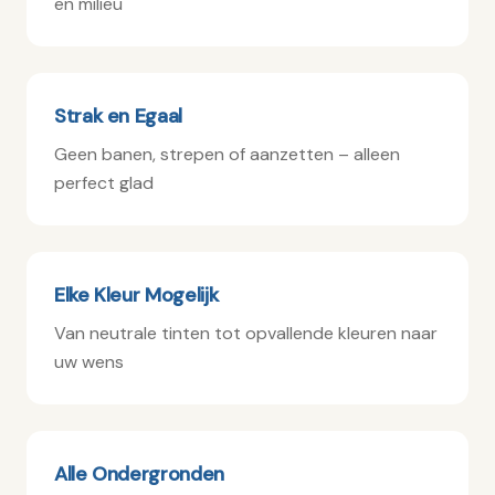
en milieu
Strak en Egaal
Geen banen, strepen of aanzetten – alleen
perfect glad
Elke Kleur Mogelijk
Van neutrale tinten tot opvallende kleuren naar
uw wens
Alle Ondergronden