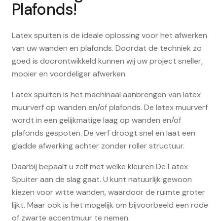
Plafonds!
Latex spuiten is de ideale oplossing voor het afwerken
van uw wanden en plafonds. Doordat de techniek zo
goed is doorontwikkeld kunnen wij uw project sneller,
mooier en voordeliger afwerken.
Latex spuiten is het machinaal aanbrengen van latex
muurverf op wanden en/of plafonds. De latex muurverf
wordt in een gelijkmatige laag op wanden en/of
plafonds gespoten. De verf droogt snel en laat een
gladde afwerking achter zonder roller structuur.
Daarbij bepaalt u zelf met welke kleuren De Latex
Spuiter aan de slag gaat. U kunt natuurlijk gewoon
kiezen voor witte wanden, waardoor de ruimte groter
lijkt. Maar ook is het mogelijk om bijvoorbeeld een rode
of zwarte accentmuur te nemen.