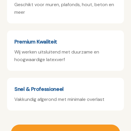
Geschikt voor muren, plafonds, hout, beton en
meer
Premium Kwaliteit
Wij werken uitsluitend met duurzame en
hoogwaardige latexverf
Snel & Professioneel
Vakkundig afgerond met minimale overlast