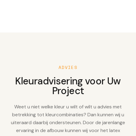
ADVIES
Kleuradvisering voor Uw
Project
Weet u niet welke kleur u wilt of wilt u advies met
betrekking tot kleurcombinaties? Dan kunnen wij u
uiteraard daarbij ondersteunen. Door de jarenlange
ervaring in de afbouw kunnen wij voor het latex