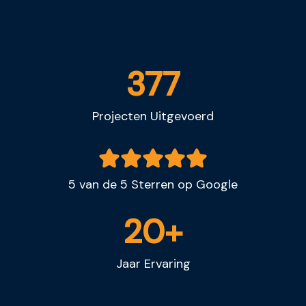
377
Projecten Uitgevoerd
5 van de 5 Sterren op Google
20+
Jaar Ervaring