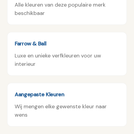
Alle kleuren van deze populaire merk
beschikbaar
Farrow & Ball
Luxe en unieke verfkleuren voor uw
interieur
Aangepaste Kleuren
Wij mengen elke gewenste kleur naar
wens