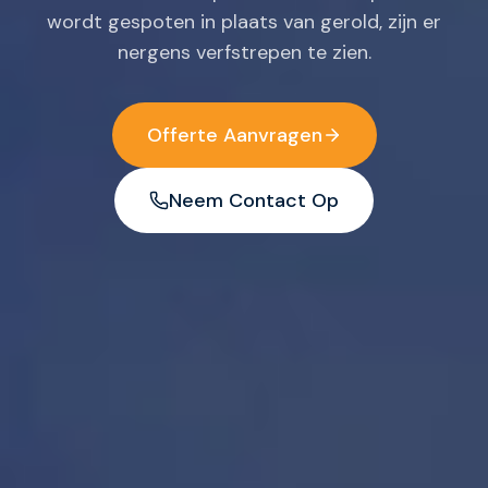
wordt gespoten in plaats van gerold, zijn er
nergens verfstrepen te zien.
Offerte Aanvragen
Neem Contact Op