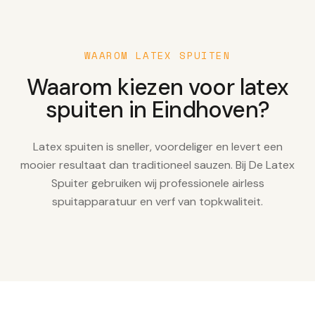
WAAROM LATEX SPUITEN
Waarom kiezen voor latex
spuiten in Eindhoven?
Latex spuiten is sneller, voordeliger en levert een
mooier resultaat dan traditioneel sauzen. Bij De Latex
Spuiter gebruiken wij professionele airless
spuitapparatuur en verf van topkwaliteit.