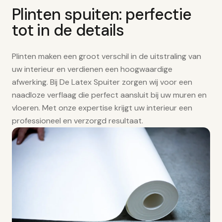
Plinten spuiten: perfectie
tot in de details
Plinten maken een groot verschil in de uitstraling van
uw interieur en verdienen een hoogwaardige
afwerking. Bij De Latex Spuiter zorgen wij voor een
naadloze verflaag die perfect aansluit bij uw muren en
vloeren. Met onze expertise krijgt uw interieur een
professioneel en verzorgd resultaat.