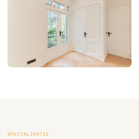
SPECIALISATIE