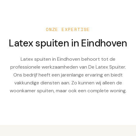
ONZE EXPERTISE
Latex spuiten in
Eindhoven
Latex spuiten in Eindhoven behoort tot de
professionele werkzaamheden van De Latex Spuiter.
Ons bedrijf heeft een jarenlange ervaring en biedt
vakkundige diensten aan. Zo kunnen wij alleen de
woonkamer spuiten, maar ook een complete woning.