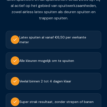
al actief op het gebied van spuitwerkzaamheden,
zowel airless latex spuiten als deuren spuiten en
trappen spuiten.
Latex spuiten al vanaf €6,50 per vierkante
meter
Alle kleuren mogelijk om te spuiten
Veelal binnen 2 tot 4 dagen klaar
Super strak resultaat, zonder strepen of banen