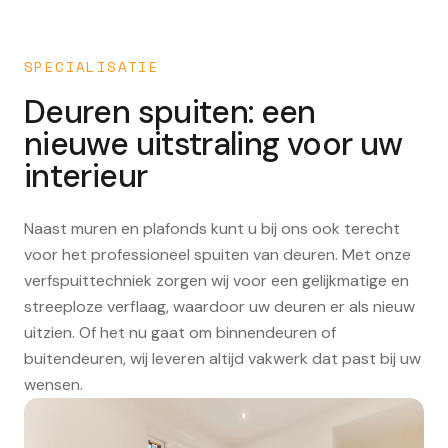
SPECIALISATIE
Deuren spuiten: een
nieuwe uitstraling voor uw
interieur
Naast muren en plafonds kunt u bij ons ook terecht
voor het professioneel spuiten van deuren. Met onze
verfspuittechniek zorgen wij voor een gelijkmatige en
streeploze verflaag, waardoor uw deuren er als nieuw
uitzien. Of het nu gaat om binnendeuren of
buitendeuren, wij leveren altijd vakwerk dat past bij uw
wensen.