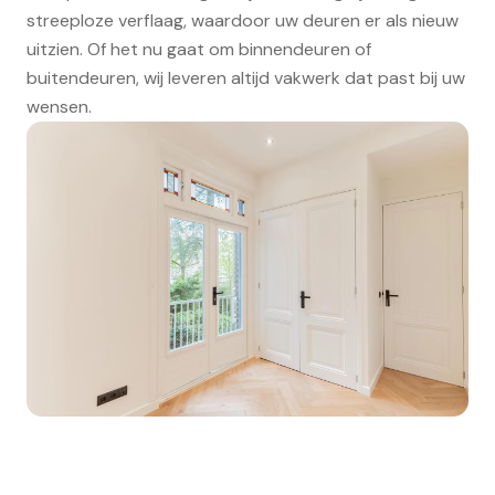
streeploze verflaag, waardoor uw deuren er als nieuw
uitzien. Of het nu gaat om binnendeuren of
buitendeuren, wij leveren altijd vakwerk dat past bij uw
wensen.