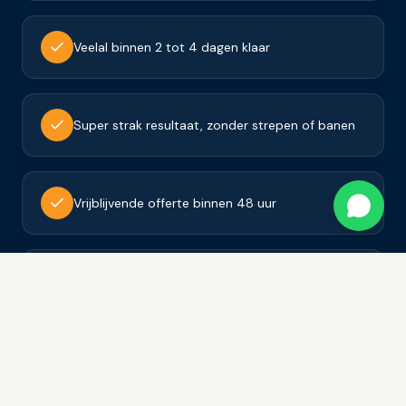
Veelal binnen 2 tot 4 dagen klaar
Super strak resultaat, zonder strepen of banen
Vrijblijvende offerte binnen 48 uur
Tevredenheidsgarantie op al ons werk