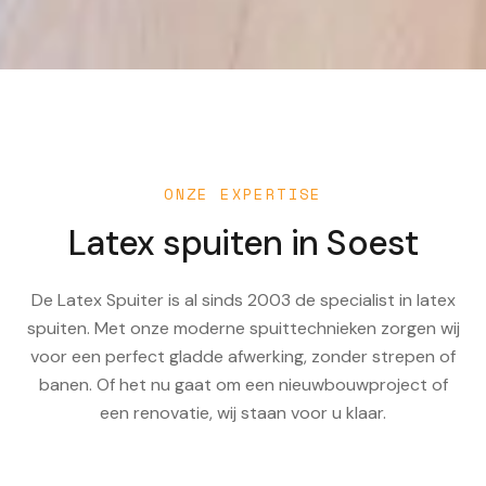
ONZE EXPERTISE
Latex spuiten in
Soest
De Latex Spuiter is al sinds 2003 de specialist in latex
spuiten. Met onze moderne spuittechnieken zorgen wij
voor een perfect gladde afwerking, zonder strepen of
banen. Of het nu gaat om een nieuwbouwproject of
een renovatie, wij staan voor u klaar.