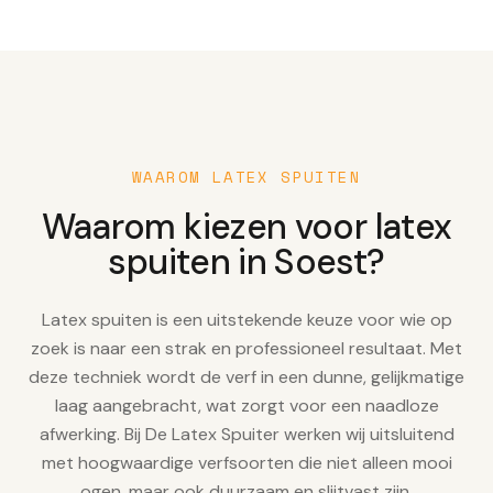
WAAROM LATEX SPUITEN
Waarom kiezen voor latex
spuiten in Soest?
Latex spuiten is een uitstekende keuze voor wie op
zoek is naar een strak en professioneel resultaat. Met
deze techniek wordt de verf in een dunne, gelijkmatige
laag aangebracht, wat zorgt voor een naadloze
afwerking. Bij De Latex Spuiter werken wij uitsluitend
met hoogwaardige verfsoorten die niet alleen mooi
ogen, maar ook duurzaam en slijtvast zijn.