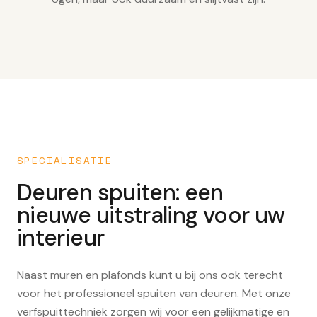
SPECIALISATIE
Deuren spuiten: een
nieuwe uitstraling voor uw
interieur
Naast muren en plafonds kunt u bij ons ook terecht
voor het professioneel spuiten van deuren. Met onze
verfspuittechniek zorgen wij voor een gelijkmatige en