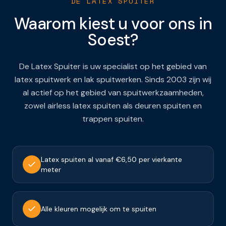
DE LATEX SPUITER
Waarom kiest u voor ons in
Soest
?
De Latex Spuiter is uw specialist op het gebied van
latex spuitwerk en lak spuitwerken. Sinds 2003 zijn wij
al actief op het gebied van spuitwerkzaamheden,
zowel airless latex spuiten als deuren spuiten en
trappen spuiten.
Latex spuiten al vanaf €6,50 per vierkante
meter
Alle kleuren mogelijk om te spuiten