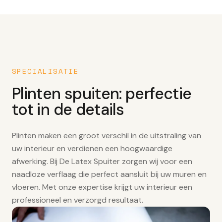
SPECIALISATIE
Plinten spuiten: perfectie
tot in de details
Plinten maken een groot verschil in de uitstraling van
uw interieur en verdienen een hoogwaardige
afwerking. Bij De Latex Spuiter zorgen wij voor een
naadloze verflaag die perfect aansluit bij uw muren en
vloeren. Met onze expertise krijgt uw interieur een
professioneel en verzorgd resultaat.