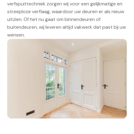
verfspuittechniek zorgen wij voor een gelijkmatige en
streeploze verflaag, waardoor uw deuren er als nieuw
uitzien. Of het nu gaat om binnendeuren of
buitendeuren, wij leveren altijd vakwerk dat past bij uw
wensen.