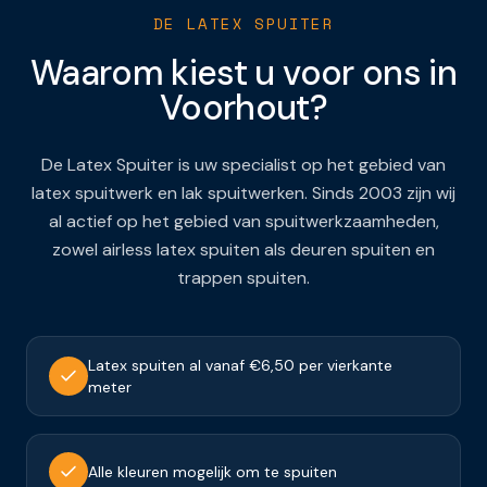
DE LATEX SPUITER
Waarom kiest u voor ons in
Voorhout
?
De Latex Spuiter is uw specialist op het gebied van
latex spuitwerk en lak spuitwerken. Sinds 2003 zijn wij
al actief op het gebied van spuitwerkzaamheden,
zowel airless latex spuiten als deuren spuiten en
trappen spuiten.
Latex spuiten al vanaf €6,50 per vierkante
meter
Alle kleuren mogelijk om te spuiten