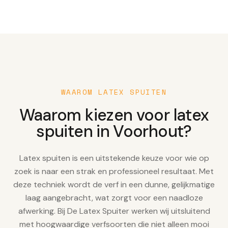
WAAROM LATEX SPUITEN
Waarom kiezen voor latex
spuiten in Voorhout?
Latex spuiten is een uitstekende keuze voor wie op
zoek is naar een strak en professioneel resultaat. Met
deze techniek wordt de verf in een dunne, gelijkmatige
laag aangebracht, wat zorgt voor een naadloze
afwerking. Bij De Latex Spuiter werken wij uitsluitend
met hoogwaardige verfsoorten die niet alleen mooi