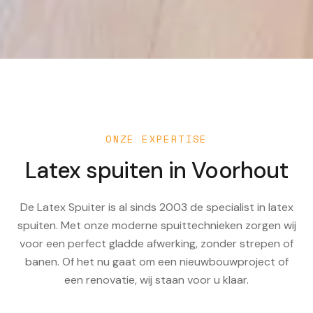
ONZE EXPERTISE
Latex spuiten in
Voorhout
De Latex Spuiter is al sinds 2003 de specialist in latex
spuiten. Met onze moderne spuittechnieken zorgen wij
voor een perfect gladde afwerking, zonder strepen of
banen. Of het nu gaat om een nieuwbouwproject of
een renovatie, wij staan voor u klaar.