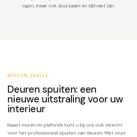
ogen, maar ook duurzaam en slijtvast zijn.
SPECIALISATIE
Deuren spuiten: een
nieuwe uitstraling voor uw
interieur
Naast muren en plafonds kunt u bij ons ook terecht
voor het professioneel spuiten van deuren. Met onze