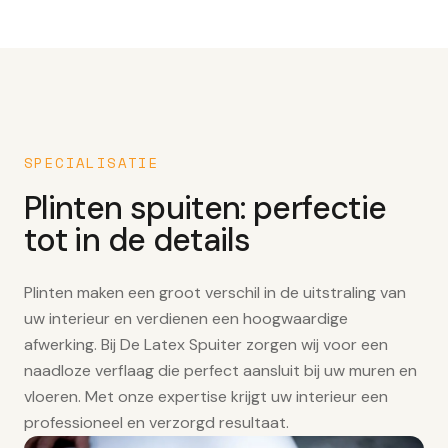
SPECIALISATIE
Plinten spuiten: perfectie
tot in de details
Plinten maken een groot verschil in de uitstraling van
uw interieur en verdienen een hoogwaardige
afwerking. Bij De Latex Spuiter zorgen wij voor een
naadloze verflaag die perfect aansluit bij uw muren en
vloeren. Met onze expertise krijgt uw interieur een
professioneel en verzorgd resultaat.