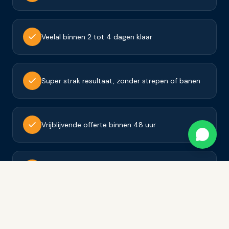
Veelal binnen 2 tot 4 dagen klaar
Super strak resultaat, zonder strepen of banen
Vrijblijvende offerte binnen 48 uur
Tevredenheidsgarantie op al ons werk