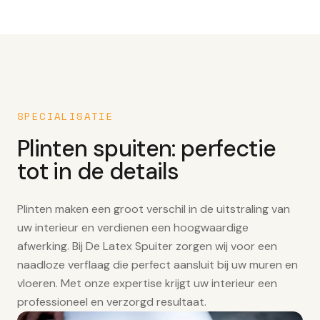
SPECIALISATIE
Plinten spuiten: perfectie
tot in de details
Plinten maken een groot verschil in de uitstraling van
uw interieur en verdienen een hoogwaardige
afwerking. Bij De Latex Spuiter zorgen wij voor een
naadloze verflaag die perfect aansluit bij uw muren en
vloeren. Met onze expertise krijgt uw interieur een
professioneel en verzorgd resultaat.