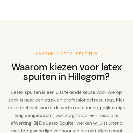
WAAROM LATEX SPUITEN
Waarom kiezen voor latex
spuiten in Hillegom?
Latex spuiten is een uitstekende keuze voor wie op
zoek is naar een strak en professioneel resultaat. Met
deze techniek wordt de verf in een dunne, gelijkmatige
laag aangebracht, wat zorgt voor een naadloze
afwerking. Bij De Latex Spuiter werken wij uitsluitend
met hoogwaardige verfsoorten die niet alleen mooi