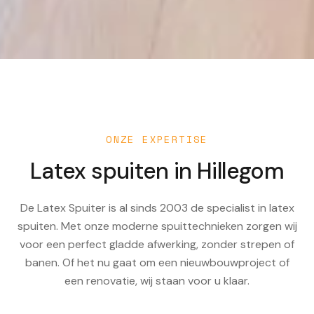
ONZE EXPERTISE
Latex spuiten in
Hillegom
De Latex Spuiter is al sinds 2003 de specialist in latex
spuiten. Met onze moderne spuittechnieken zorgen wij
voor een perfect gladde afwerking, zonder strepen of
banen. Of het nu gaat om een nieuwbouwproject of
een renovatie, wij staan voor u klaar.