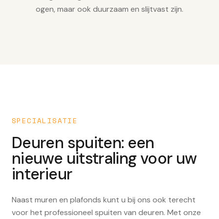
ogen, maar ook duurzaam en slijtvast zijn.
SPECIALISATIE
Deuren spuiten: een
nieuwe uitstraling voor uw
interieur
Naast muren en plafonds kunt u bij ons ook terecht
voor het professioneel spuiten van deuren. Met onze