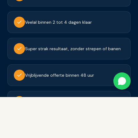
Veelal binnen 2 tot 4 dagen klaar
Super strak resultaat, zonder strepen of banen
Vrijblijvende offerte binnen 48 uur
Tevredenheidsgarantie op al ons werk