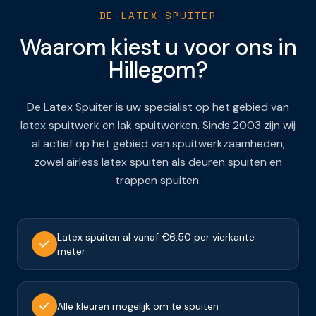
DE LATEX SPUITER
Waarom kiest u voor ons in
Hillegom
?
De Latex Spuiter is uw specialist op het gebied van
latex spuitwerk en lak spuitwerken. Sinds 2003 zijn wij
al actief op het gebied van spuitwerkzaamheden,
zowel airless latex spuiten als deuren spuiten en
trappen spuiten.
Latex spuiten al vanaf €6,50 per vierkante
meter
Alle kleuren mogelijk om te spuiten