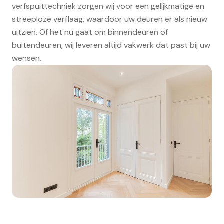
verfspuittechniek zorgen wij voor een gelijkmatige en
streeploze verflaag, waardoor uw deuren er als nieuw
uitzien. Of het nu gaat om binnendeuren of
buitendeuren, wij leveren altijd vakwerk dat past bij uw
wensen.