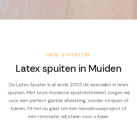
ONZE EXPERTISE
Latex spuiten in
Muiden
De Latex Spuiter is al sinds 2003 de specialist in latex
spuiten. Met onze moderne spuittechnieken zorgen wij
voor een perfect gladde afwerking, zonder strepen of
banen. Of het nu gaat om een nieuwbouwproject of
een renovatie, wij staan voor u klaar.