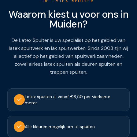
DE LATEX SPUITER
Waarom kiest u voor ons in
Muiden
?
De Latex Spuiter is uw specialist op het gebied van
latex spuitwerk en lak spuitwerken. Sinds 2003 zijn wij
al actief op het gebied van spuitwerkzaamheden,
zowel airless latex spuiten als deuren spuiten en
trappen spuiten.
Latex spuiten al vanaf €6,50 per vierkante
meter
Alle kleuren mogelijk om te spuiten