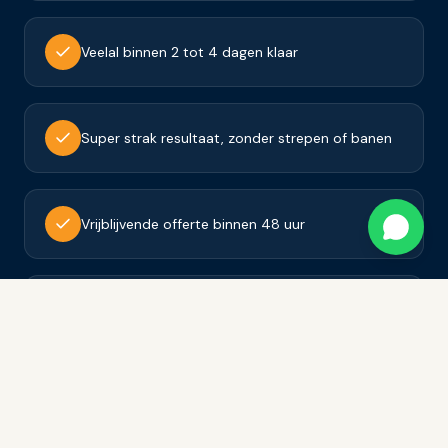
Veelal binnen 2 tot 4 dagen klaar
Super strak resultaat, zonder strepen of banen
Vrijblijvende offerte binnen 48 uur
Tevredenheidsgarantie op al ons werk