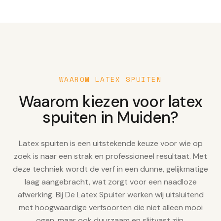
WAAROM LATEX SPUITEN
Waarom kiezen voor latex
spuiten in Muiden?
Latex spuiten is een uitstekende keuze voor wie op
zoek is naar een strak en professioneel resultaat. Met
deze techniek wordt de verf in een dunne, gelijkmatige
laag aangebracht, wat zorgt voor een naadloze
afwerking. Bij De Latex Spuiter werken wij uitsluitend
met hoogwaardige verfsoorten die niet alleen mooi
ogen, maar ook duurzaam en slijtvast zijn.