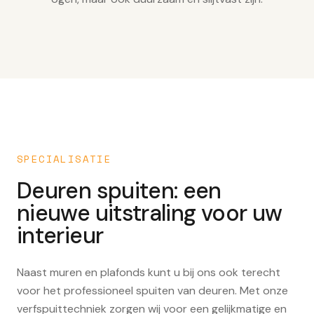
SPECIALISATIE
Deuren spuiten: een
nieuwe uitstraling voor uw
interieur
Naast muren en plafonds kunt u bij ons ook terecht
voor het professioneel spuiten van deuren. Met onze
verfspuittechniek zorgen wij voor een gelijkmatige en