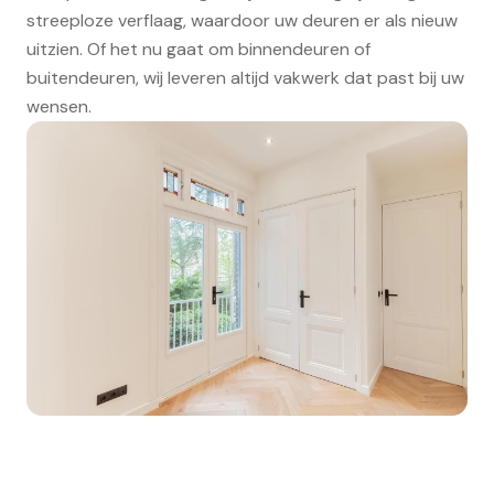
streeploze verflaag, waardoor uw deuren er als nieuw
uitzien. Of het nu gaat om binnendeuren of
buitendeuren, wij leveren altijd vakwerk dat past bij uw
wensen.