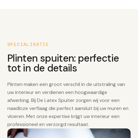
SPECIALISATIE
Plinten spuiten: perfectie
tot in de details
Plinten maken een groot verschil in de uitstraling van
uw interieur en verdienen een hoogwaardige
afwerking. Bij De Latex Spuiter zorgen wij voor een
naadloze verflaag die perfect aansluit bij uw muren en
vloeren. Met onze expertise krijgt uw interieur een
professioneel en verzorgd resultaat.