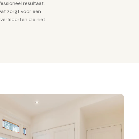
essioneel resultaat.
wat zorgt voor een
verfsoorten die niet